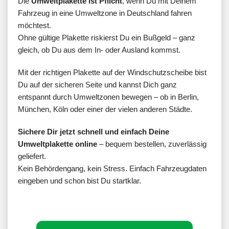
Die
Umweltplakette ist Pflicht
, wenn Du mit Deinem
Fahrzeug in eine Umweltzone in Deutschland fahren
möchtest.
Ohne gültige Plakette riskierst Du ein Bußgeld – ganz
gleich, ob Du aus dem In- oder Ausland kommst.
Mit der richtigen Plakette auf der Windschutzscheibe bist
Du auf der sicheren Seite und kannst Dich ganz
entspannt durch Umweltzonen bewegen – ob in Berlin,
München, Köln oder einer der vielen anderen Städte.
Sichere Dir jetzt schnell und einfach Deine
Umweltplakette online
– bequem bestellen, zuverlässig
geliefert.
Kein Behördengang, kein Stress. Einfach Fahrzeugdaten
eingeben und schon bist Du startklar.