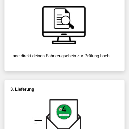
Lade direkt deinen Fahrzeugschein zur Prüfung hoch
3. Lieferung