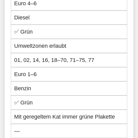
Euro 4–6
Diesel
✅ Grün
Umweltzonen erlaubt
01, 02, 14, 16, 18–70, 71–75, 77
Euro 1–6
Benzin
✅ Grün
Mit geregeltem Kat immer grüne Plakette
—