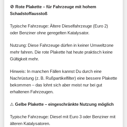
🚫
Rote Plakette – für Fahrzeuge mit hohem
Schadstoffausstoß
Typische Fahrzeuge: Ältere Dieselfahrzeuge (Euro 2)
oder Benziner ohne geregelten Katalysator.
Nutzung: Diese Fahrzeuge dürfen in keiner Umweltzone
mehr fahren. Die rote Plakette hat heute praktisch keine
Gültigkeit mehr.
Hinweis: In manchen Fällen kannst Du durch eine
Nachrüstung (z. B. Rußpartikelfilter) eine bessere Plakette
bekommen – das lohnt sich aber meist nur bei gut
erhaltenen Fahrzeugen.
⚠️
Gelbe Plakette – eingeschränkte Nutzung möglich
Typische Fahrzeuge: Diesel mit Euro 3 oder Benziner mit
älteren Katalysatoren.