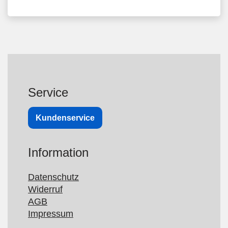
Service
Kundenservice
Information
Datenschutz
Widerruf
AGB
Impressum