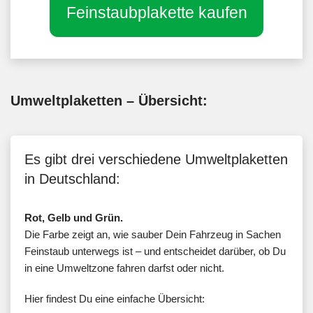
Feinstaubplakette kaufen
Umweltplaketten – Übersicht:
Es gibt drei verschiedene Umweltplaketten
in Deutschland:
Rot, Gelb und Grün.
Die Farbe zeigt an, wie sauber Dein Fahrzeug in Sachen
Feinstaub unterwegs ist – und entscheidet darüber, ob Du
in eine Umweltzone fahren darfst oder nicht.
Hier findest Du eine einfache Übersicht: