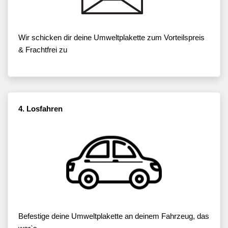
Wir schicken dir deine Umweltplakette zum Vorteilspreis
& Frachtfrei zu
4. Losfahren
Befestige deine Umweltplakette an deinem Fahrzeug, das