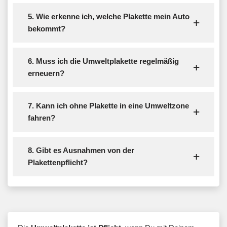
5. Wie erkenne ich, welche Plakette mein Auto
bekommt?
6. Muss ich die Umweltplakette regelmäßig
erneuern?
7. Kann ich ohne Plakette in eine Umweltzone
fahren?
8. Gibt es Ausnahmen von der
Plakettenpflicht?