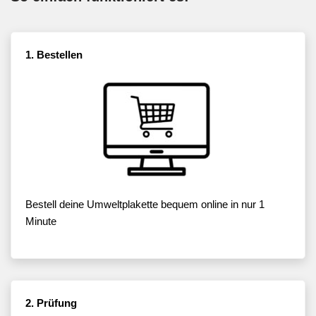
1. Bestellen
Bestell deine Umweltplakette bequem online in nur 1
Minute
2. Prüfung