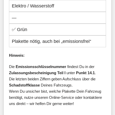
Elektro / Wasserstoff
—
✅ Grün
Plakette nötig, auch bei „emissionsfrei“
Hinweis:
Die
Emissionsschlüsselnummer
findest Du in der
Zulassungsbescheinigung Teil I
unter
Punkt 14.1
.
Die letzten beiden Ziffern geben Aufschluss über die
Schadstoffklasse
Deines Fahrzeugs.
Wenn Du unsicher bist, welche Plakette Dein Fahrzeug
benötigt, nutze unseren Online-Service oder kontaktiere
uns direkt – wir helfen Dir gerne weiter!