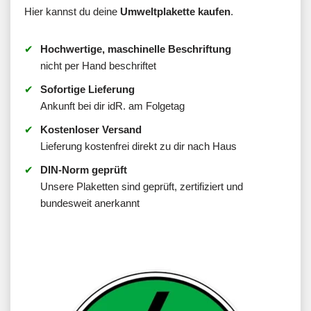
Hier kannst du deine
Umweltplakette kaufen
.
Hochwertige, maschinelle Beschriftung
nicht per Hand beschriftet
Sofortige Lieferung
Ankunft bei dir idR. am Folgetag
Kostenloser Versand
Lieferung kostenfrei direkt zu dir nach Haus
DIN-Norm geprüft
Unsere Plaketten sind geprüft, zertifiziert und
bundesweit anerkannt