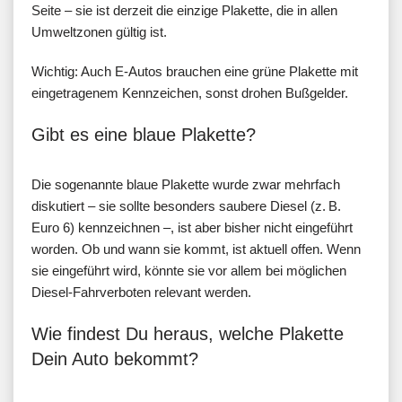
Seite – sie ist derzeit die einzige Plakette, die in allen
Umweltzonen gültig ist.
Wichtig: Auch E-Autos brauchen eine grüne Plakette mit
eingetragenem Kennzeichen, sonst drohen Bußgelder.
Gibt es eine blaue Plakette?
Die sogenannte blaue Plakette wurde zwar mehrfach
diskutiert – sie sollte besonders saubere Diesel (z. B.
Euro 6) kennzeichnen –, ist aber bisher nicht eingeführt
worden. Ob und wann sie kommt, ist aktuell offen. Wenn
sie eingeführt wird, könnte sie vor allem bei möglichen
Diesel-Fahrverboten relevant werden.
Wie findest Du heraus, welche Plakette
Dein Auto bekommt?