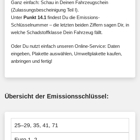
Ganz einfach: Schau in Deinen Fahrzeugschein
(Zulassungsbescheinigung Teil I).
Unter
Punkt 14.1
findest Du die Emissions-
Schlüsselnummer – die letzten beiden Ziffern sagen Dir, in
welche Schadstoffklasse Dein Fahrzeug fällt.
Oder Du nutzt einfach unseren Online-Service: Daten
eingeben, Plakette auswählen, Umweltplakette kaufen,
anbringen und fertig!
Übersicht der Emissionsschlüssel:
25–29, 35, 41, 71
Euro 1–2