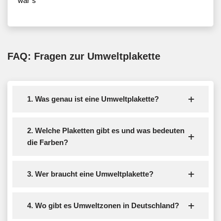
war`s
FAQ: Fragen zur Umweltplakette
1. Was genau ist eine Umweltplakette?
2. Welche Plaketten gibt es und was bedeuten
die Farben?
3. Wer braucht eine Umweltplakette?
4. Wo gibt es Umweltzonen in Deutschland?