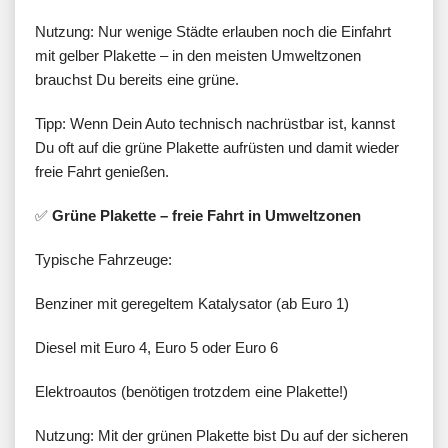
Nutzung: Nur wenige Städte erlauben noch die Einfahrt
mit gelber Plakette – in den meisten Umweltzonen
brauchst Du bereits eine grüne.
Tipp: Wenn Dein Auto technisch nachrüstbar ist, kannst
Du oft auf die grüne Plakette aufrüsten und damit wieder
freie Fahrt genießen.
✅
Grüne Plakette – freie Fahrt in Umweltzonen
Typische Fahrzeuge:
Benziner mit geregeltem Katalysator (ab Euro 1)
Diesel mit Euro 4, Euro 5 oder Euro 6
Elektroautos (benötigen trotzdem eine Plakette!)
Nutzung: Mit der grünen Plakette bist Du auf der sicheren