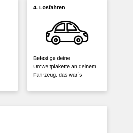
4. Losfahren
Befestige deine
Umweltplakette an deinem
Fahrzeug, das war`s