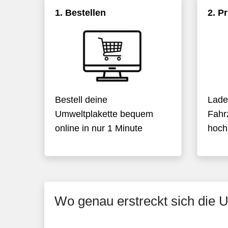
1. Bestellen
2. P
Bestell deine
Lade
Umweltplakette bequem
Fahr
online in nur 1 Minute
hoch
Wo genau erstreckt sich die 