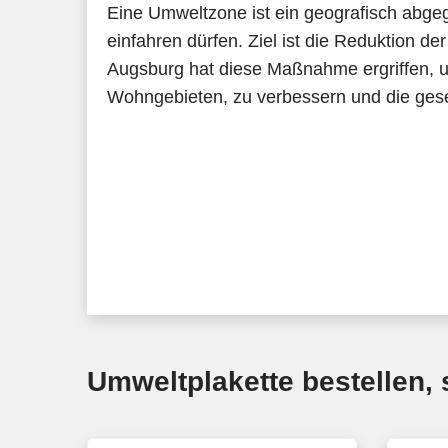
Eine Umweltzone ist ein geografisch abgeg
einfahren dürfen. Ziel ist die Reduktion d
Augsburg hat diese Maßnahme ergriffen, um
Wohngebieten, zu verbessern und die geset
Umweltplakette bestellen, s