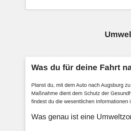
Umwel
Was du für deine Fahrt 
Planst du, mit dem Auto nach Augsburg zu 
Maßnahme dient dem Schutz der Gesundhei
findest du die wesentlichen Informationen 
Was genau ist eine Umweltzon