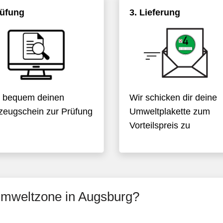
rüfung
3. Lieferung
Wir schicken dir deine
 bequem deinen
Umweltplakette zum
zeugschein zur Prüfung
Vorteilspreis zu
Umweltzone in Augsburg?